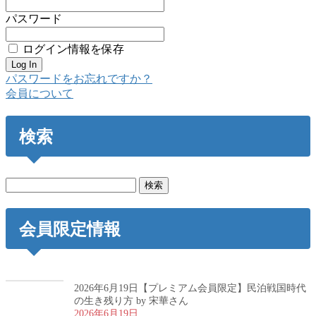
パスワード
ログイン情報を保存
パスワードをお忘れですか？
会員について
検索
検
索:
会員限定情報
2026年6月19日【プレミアム会員限定】民泊戦国時代
の生き残り方 by 宋華さん
2026年6月19日