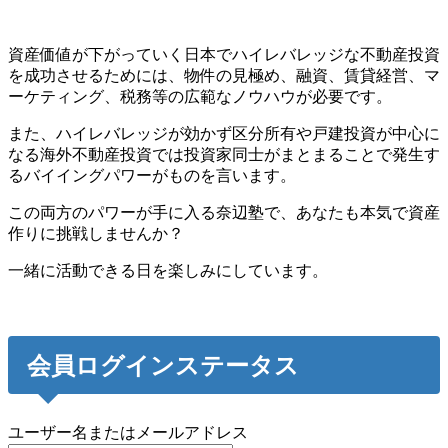
資産価値が下がっていく日本でハイレバレッジな不動産投資
を成功させるためには、物件の見極め、融資、賃貸経営、マ
ーケティング、税務等の広範なノウハウが必要です。
また、ハイレバレッジが効かず区分所有や戸建投資が中心に
なる海外不動産投資では投資家同士がまとまることで発生す
るバイイングパワーがものを言います。
この両方のパワーが手に入る奈辺塾で、あなたも本気で資産
作りに挑戦しませんか？
一緒に活動できる日を楽しみにしています。
会員ログインステータス
ユーザー名またはメールアドレス