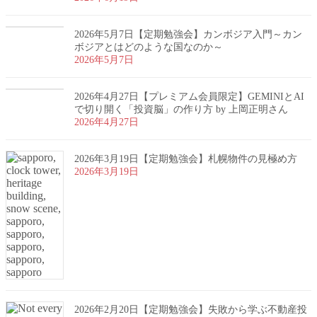
2026年5月7日【定期勉強会】カンボジア入門～カン
ボジアとはどのような国なのか～
2026年5月7日
2026年4月27日【プレミアム会員限定】GEMINIとAI
で切り開く「投資脳」の作り方 by 上岡正明さん
2026年4月27日
2026年3月19日【定期勉強会】札幌物件の見極め方
2026年3月19日
2026年2月20日【定期勉強会】失敗から学ぶ不動産投