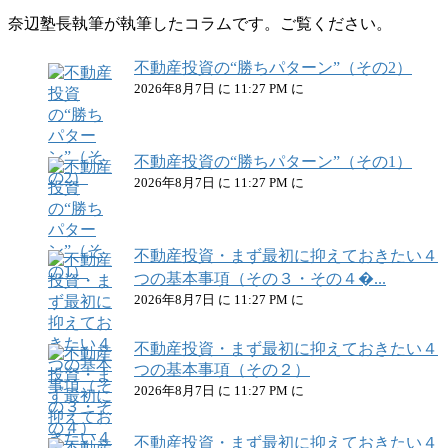
奈辺塾長執筆が執筆したコラムです。ご覧ください。
不動産投資の“勝ちパターン”（その2）
2026年8月7日 に 11:27 PM に
不動産投資の“勝ちパターン”（その1）
2026年8月7日 に 11:27 PM に
不動産投資・まず最初に抑えておきたい４
つの基本事項（その３・その４�...
2026年8月7日 に 11:27 PM に
不動産投資・まず最初に抑えておきたい４
つの基本事項（その２）
2026年8月7日 に 11:27 PM に
不動産投資・まず最初に抑えておきたい４