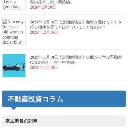
資の落とし穴（新築編）
2026年2月20日
2025年12月16日【定期勉強会】融資を受けてＣＦを
得る物件を買うとはどういうことなのか？
2025年12月16日
2025年11月18日【定期勉強会】失敗から学ぶ不動産
投資の落とし穴（中古編）
2025年11月18日
不動産投資コラム
奈辺塾長の記事