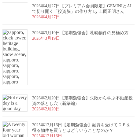
2026年4月27日【プレミアム会員限定】GEMINIとAI
で切り開く「投資脳」の作り方 by 上岡正明さん
2026年4月27日
2026年3月19日【定期勉強会】札幌物件の見極め方
2026年3月19日
2026年2月20日【定期勉強会】失敗から学ぶ不動産投
資の落とし穴（新築編）
2026年2月20日
2025年12月16日【定期勉強会】融資を受けてＣＦを
得る物件を買うとはどういうことなのか？
2025年12月16日