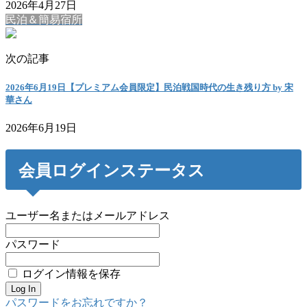
2026年4月27日
民泊＆簡易宿所
次の記事
2026年6月19日【プレミアム会員限定】民泊戦国時代の生き残り方 by 宋
華さん
2026年6月19日
会員ログインステータス
ユーザー名またはメールアドレス
パスワード
ログイン情報を保存
パスワードをお忘れですか？