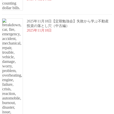
2025年11月18日【定期勉強会】失敗から学ぶ不動産
投資の落とし穴（中古編）
2025年11月18日