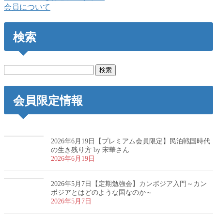
会員について
検索
検
索:
会員限定情報
2026年6月19日【プレミアム会員限定】民泊戦国時代
の生き残り方 by 宋華さん
2026年6月19日
2026年5月7日【定期勉強会】カンボジア入門～カン
ボジアとはどのような国なのか～
2026年5月7日