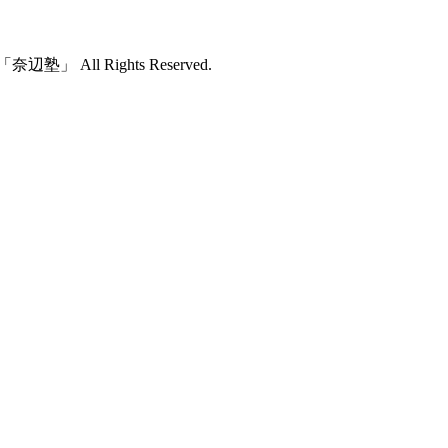
All Rights Reserved.