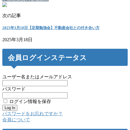
次の記事
2025年3月18日【定期勉強会】不動産会社との付き合い方
2025年3月18日
会員ログインステータス
ユーザー名またはメールアドレス
パスワード
ログイン情報を保存
パスワードをお忘れですか？
会員について