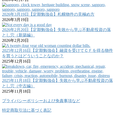
2026年3月19日【定期勉強会】札幌物件の見極め方
2026年3月19日
2026年2月20日【定期勉強会】失敗から学ぶ不動産投資の落
とし穴（新築編）
2026年2月20日
2025年12月16日【定期勉強会】融資を受けてＣＦを得る物件
を買うとはどういうことなのか？
2025年12月16日
2025年11月18日【定期勉強会】失敗から学ぶ不動産投資の落
とし穴（中古編）
2025年11月18日
プライバシーポリシーおよび免責事項など
特定商取引法に基づく表記